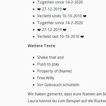
Together since 14-2-2020
❤️ 27-12-2019 ❤️
Verliefd sinds 10-10-2010 ❤️
Together since 14-2-2020
❤️ 27-12-2019 ❤️
Verliebt seit 10-10-2010 ❤️
Weitere Texte:
Shake that ass!
Push to play
Property of (Name)
Free Willy
Vor Gebrauch schütteln
Wir haben gemerkt, dass eure Namen am Bel
Laura kannst du zum Beispiel auf die Rückse