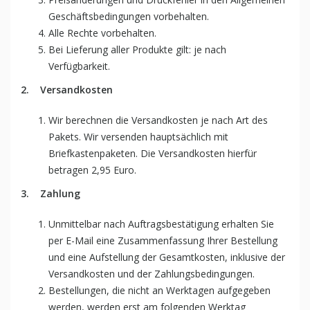
Geschäftsbedingungen vorbehalten.
Alle Rechte vorbehalten.
Bei Lieferung aller Produkte gilt: je nach
Verfügbarkeit.
2.
Versandkosten
Wir berechnen die Versandkosten je nach Art des
Pakets. Wir versenden hauptsächlich mit
Briefkastenpaketen. Die Versandkosten hierfür
betragen 2,95 Euro.
3.
Zahlung
Unmittelbar nach Auftragsbestätigung erhalten Sie
per E-Mail eine Zusammenfassung Ihrer Bestellung
und eine Aufstellung der Gesamtkosten, inklusive der
Versandkosten und der Zahlungsbedingungen.
Bestellungen, die nicht an Werktagen aufgegeben
werden, werden erst am folgenden Werktag