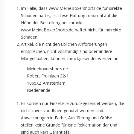
Im Falle, dass www.MeineBoxershorts.de für direkte
Schäden haftet, ist diese Haftung maximal auf die
Höhe der Bestellung beschränkt.
www.MeineBoxerShorts.de haftet nicht für indirekte
Schäden.
Artikel, die nicht den üblichen Anforderungen
entsprechen, nicht vollständig sind oder andere
Mängel haben, können zurückgesendet werden an:
Meineboxershorts.de
Robert Fruinlaan 32-1
1065XZ Amsterdam
Niederlande
Es können nur Einzelteile zurückgesendet werden, die
nicht zuvor von Ihnen genutzt worden sind.
Abweichungen in Farbe, Ausführung und Größe
stellen keine Gründe für eine Reklamation dar und
sind auch kein Garantiefall.