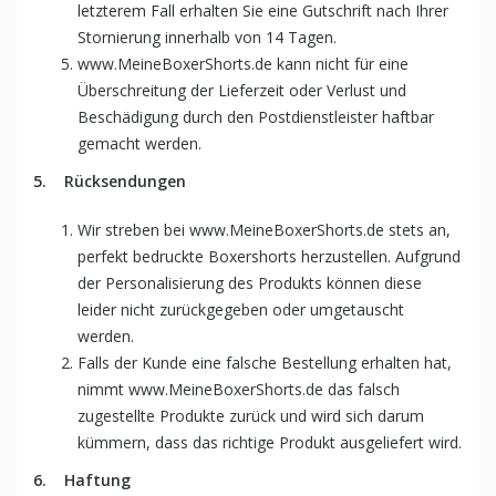
letzterem Fall erhalten Sie eine Gutschrift nach Ihrer
Stornierung innerhalb von 14 Tagen.
www.MeineBoxerShorts.de kann nicht für eine
Überschreitung der Lieferzeit oder Verlust und
Beschädigung durch den Postdienstleister haftbar
gemacht werden.
5.
Rücksendungen
Wir streben bei www.MeineBoxerShorts.de stets an,
perfekt bedruckte Boxershorts herzustellen. Aufgrund
der Personalisierung des Produkts können diese
leider nicht zurückgegeben oder umgetauscht
werden.
Falls der Kunde eine falsche Bestellung erhalten hat,
nimmt www.MeineBoxerShorts.de das falsch
zugestellte Produkte zurück und wird sich darum
kümmern, dass das richtige Produkt ausgeliefert wird.
6.
Haftung