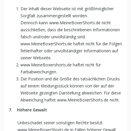
Der Inhalt dieser Webseite ist mit größtmöglicher
Sorgfalt zusammengestellt worden.
Dennoch kann www.MeineBoxerShorts.de nicht
ausschließen, dass die beschriebenen Informationen
falsch und/oder unvollständig sind.
www.MeineBoxerShorts.de haftet nicht für die Folgen
fehlerhafter oder unvollständiger Informationen auf
seiner Webseite.
www.MeineBoxershorts.de haftet nicht für
Farbabweichungen.
Die Position und die Größe des tatsächlichen Drucks
auf einem Kleidungsstück können von der auf der
Webseite gezeigten Darstellung abweichen. Für diese
Abweichung haftet www.MeineBoxerShorts.de nicht.
7.
Höhere Gewalt
Unbeschadet seiner sonstigen Rechte besitzt
www.MeineBoxerShorts.de in Fällen höherer Gewalt