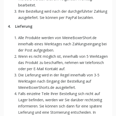
bearbeitet.
Ihre Bestellung wird nach der durchgeführter Zahlung
ausgeliefert. Sie können per PayPal bezahlen.
4.
Lieferung
Alle Produkte werden von MeineBoxerShort.de
innerhalb eines Werktages nach Zahlungseingang bei
der Post aufgegeben.
Wenn es nicht möglich ist, innerhalb von 5 Werktagen
das Produkt zu beschaffen, nehmen wir telefonisch
oder per E-Mail Kontakt auf.
Die Lieferung wird in der Regel innerhalb von 3-5
Werktagen nach Eingang der Bestellung auf
MeineBoxerShorts.de ausgeliefert.
Falls einzelne Teile Ihrer Bestellung sich nicht auf
Lager befinden, werden wir Sie darüber rechtzeitig
informieren. Sie können sich dann für eine spätere
Lieferung und eine Stornierung entscheiden. In