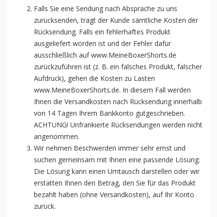
Falls Sie eine Sendung nach Absprache zu uns
zurücksenden, trägt der Kunde sämtliche Kosten der
Rücksendung. Falls ein fehlerhaftes Produkt
ausgeliefert worden ist und der Fehler dafür
ausschließlich auf www.MeineBoxerShorts.de
zurückzuführen ist (z. B. ein falsches Produkt, falscher
Aufdruck), gehen die Kosten zu Lasten
www.MeineBoxerShorts.de. In diesem Fall werden
Ihnen die Versandkosten nach Rücksendung innerhalb
von 14 Tagen Ihrem Bankkonto gutgeschrieben.
ACHTUNG! Unfrankierte Rücksendungen werden nicht
angenommen.
Wir nehmen Beschwerden immer sehr ernst und
suchen gemeinsam mit Ihnen eine passende Lösung:
Die Lösung kann einen Umtausch darstellen oder wir
erstatten Ihnen den Betrag, den Sie für das Produkt
bezahlt haben (ohne Versandkosten), auf Ihr Konto
zurück.