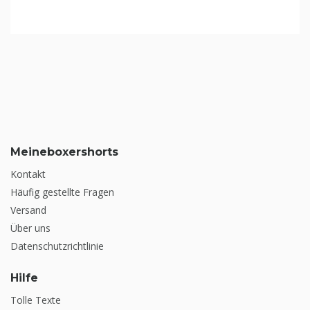
Meineboxershorts
Kontakt
Häufig gestellte Fragen
Versand
Über uns
Datenschutzrichtlinie
Hilfe
Tolle Texte