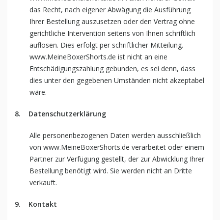
das Recht, nach eigener Abwägung die Ausführung
Ihrer Bestellung auszusetzen oder den Vertrag ohne
gerichtliche Intervention seitens von Ihnen schriftlich
auflösen. Dies erfolgt per schriftlicher Mitteilung.
www.MeineBoxerShorts.de ist nicht an eine
Entschädigungszahlung gebunden, es sei denn, dass
dies unter den gegebenen Umständen nicht akzeptabel
wäre.
8.
Datenschutzerklärung
Alle personenbezogenen Daten werden ausschließlich
von www.MeineBoxerShorts.de verarbeitet oder einem
Partner zur Verfügung gestellt, der zur Abwicklung Ihrer
Bestellung benötigt wird. Sie werden nicht an Dritte
verkauft.
9. Kontakt