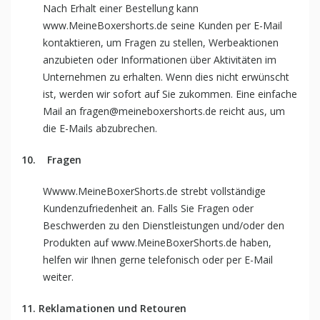
Nach Erhalt einer Bestellung kann
www.MeineBoxershorts.de seine Kunden per E-Mail
kontaktieren, um Fragen zu stellen, Werbeaktionen
anzubieten oder Informationen über Aktivitäten im
Unternehmen zu erhalten. Wenn dies nicht erwünscht
ist, werden wir sofort auf Sie zukommen. Eine einfache
Mail an fragen@meineboxershorts.de reicht aus, um
die E-Mails abzubrechen.
10.
Fragen
Wwww.MeineBoxerShorts.de strebt vollständige
Kundenzufriedenheit an. Falls Sie Fragen oder
Beschwerden zu den Dienstleistungen und/oder den
Produkten auf www.MeineBoxerShorts.de haben,
helfen wir Ihnen gerne telefonisch oder per E-Mail
weiter.
11. Reklamationen und Retouren