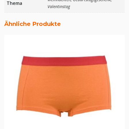
Thema
Valentinstag
Ähnliche Produkte