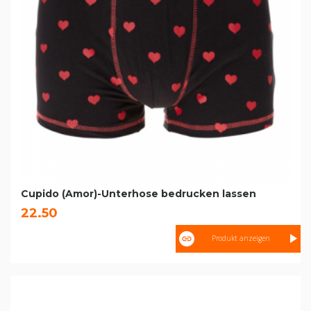
Cupido (Amor)-Unterhose bedrucken lassen
22.50
Produkt anzeigen