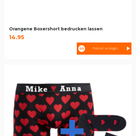
Orangene Boxershort bedrucken lassen
14.95
Produkt anzeigen