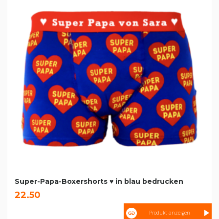
Super-Papa-Boxershorts ♥ in blau bedrucken
22.50
Produkt anzeigen