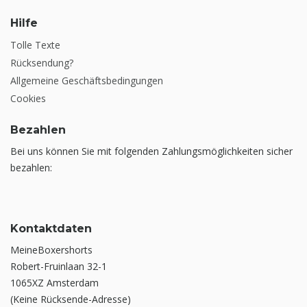
Hilfe
Tolle Texte
Rücksendung?
Allgemeine Geschäftsbedingungen
Cookies
Bezahlen
Bei uns können Sie mit folgenden Zahlungsmöglichkeiten sicher
bezahlen:
Kontaktdaten
MeineBoxershorts
Robert-Fruinlaan 32-1
1065XZ Amsterdam
(Keine Rücksende-Adresse)