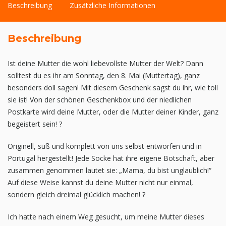
Beschreibung
Zusätzliche Informationen
Beschreibung
Ist deine Mutter die wohl liebevollste Mutter der Welt? Dann
solltest du es ihr am Sonntag, den 8. Mai (Muttertag), ganz
besonders doll sagen! Mit diesem Geschenk sagst du ihr, wie toll
sie ist! Von der schönen Geschenkbox und der niedlichen
Postkarte wird deine Mutter, oder die Mutter deiner Kinder, ganz
begeistert sein! ?
Originell, süß und komplett von uns selbst entworfen und in
Portugal hergestellt! Jede Socke hat ihre eigene Botschaft, aber
zusammen genommen lautet sie: „Mama, du bist unglaublich!“
Auf diese Weise kannst du deine Mutter nicht nur einmal,
sondern gleich dreimal glücklich machen! ?
Ich hatte nach einem Weg gesucht, um meine Mutter dieses