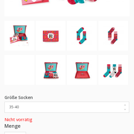
Größe Socken
Nicht vorrätig
Menge