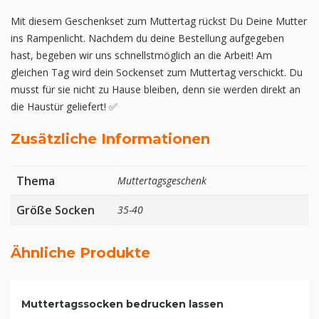
Mit diesem Geschenkset zum Muttertag rückst Du Deine Mutter
ins Rampenlicht. Nachdem du deine Bestellung aufgegeben
hast, begeben wir uns schnellstmöglich an die Arbeit! Am
gleichen Tag wird dein Sockenset zum Muttertag verschickt. Du
musst für sie nicht zu Hause bleiben, denn sie werden direkt an
die Haustür geliefert! ✅
Zusätzliche Informationen
Thema
Muttertagsgeschenk
Größe Socken
35-40
Ähnliche Produkte
Muttertagssocken bedrucken lassen