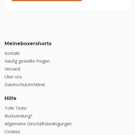
Meineboxershorts
Kontakt
Häufig gestellte Fragen
Versand
Über uns
Datenschutzrichtlinie
Hilfe
Tolle Texte
Rücksendung?
Allgemeine Geschäftsbedingungen
Cookies