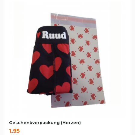
Geschenkverpackung (Herzen)
1.95