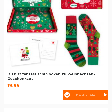
Du bist fantastisch! Socken zu Weihnachten-
Geschenkset
19.95
Produkt anzeigen