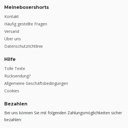
Meineboxershorts
Kontakt
Häufig gestellte Fragen
Versand
Über uns
Datenschutzrichtlinie
Hilfe
Tolle Texte
Rücksendung?
Allgemeine Geschäftsbedingungen
Cookies
Bezahlen
Bei uns können Sie mit folgenden Zahlungsmöglichkeiten sicher
bezahlen: