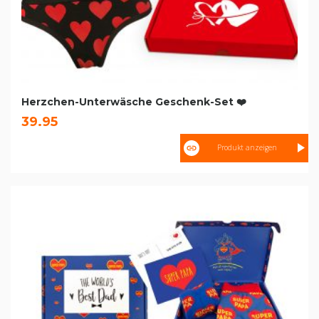
Herzchen-Unterwäsche Geschenk-Set ❤️
39.95
Produkt anzeigen