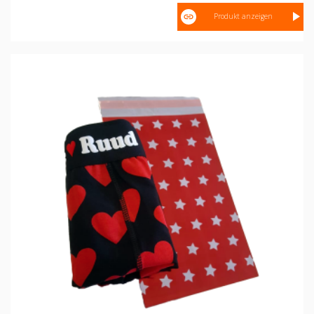
Produkt anzeigen