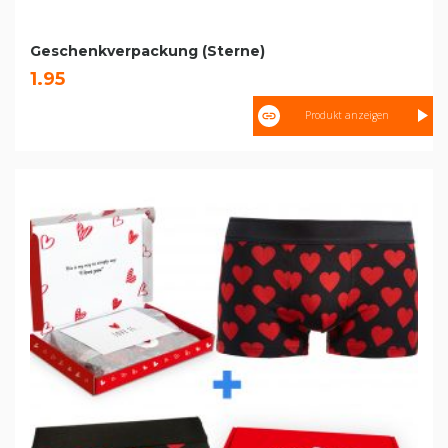
Geschenkverpackung (Sterne)
1.95
Produkt anzeigen