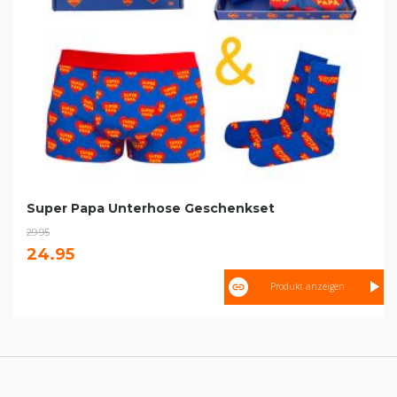
Super Papa Unterhose Geschenkset
29.95
24.95
Produkt anzeigen